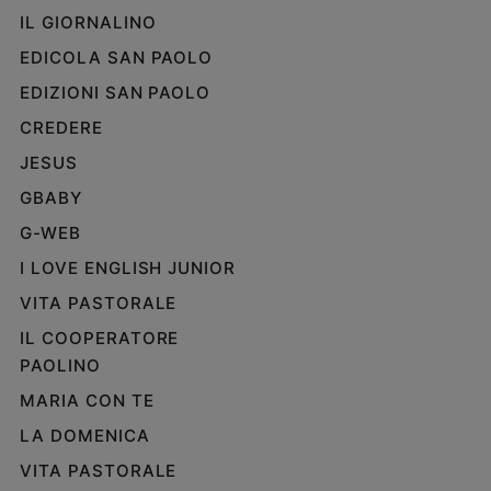
IL GIORNALINO
EDICOLA SAN PAOLO
EDIZIONI SAN PAOLO
CREDERE
JESUS
GBABY
G-WEB
I LOVE ENGLISH JUNIOR
VITA PASTORALE
IL COOPERATORE
PAOLINO
MARIA CON TE
LA DOMENICA
VITA PASTORALE