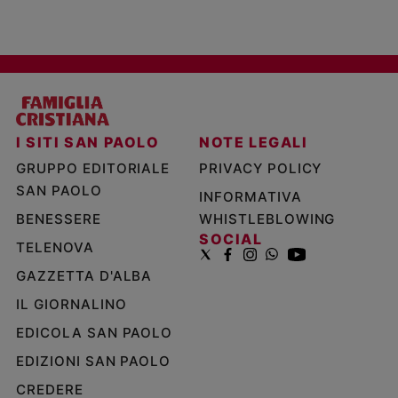
I SITI SAN PAOLO
NOTE LEGALI
GRUPPO EDITORIALE
PRIVACY POLICY
SAN PAOLO
INFORMATIVA
BENESSERE
WHISTLEBLOWING
SOCIAL
TELENOVA
GAZZETTA D'ALBA
IL GIORNALINO
EDICOLA SAN PAOLO
EDIZIONI SAN PAOLO
CREDERE