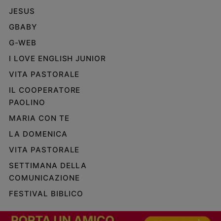
JESUS
GBABY
G-WEB
I LOVE ENGLISH JUNIOR
VITA PASTORALE
IL COOPERATORE
PAOLINO
MARIA CON TE
LA DOMENICA
VITA PASTORALE
SETTIMANA DELLA
COMUNICAZIONE
FESTIVAL BIBLICO