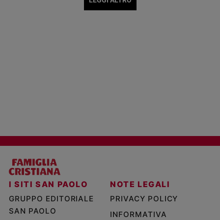
LEGGI ALTRO
I SITI SAN PAOLO
NOTE LEGALI
GRUPPO EDITORIALE
PRIVACY POLICY
SAN PAOLO
INFORMATIVA