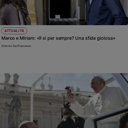
ATTUALITÀ
Marco e Miriam: «Il sì per sempre? Una sfida gioiosa»
Antonio Sanfrancesco