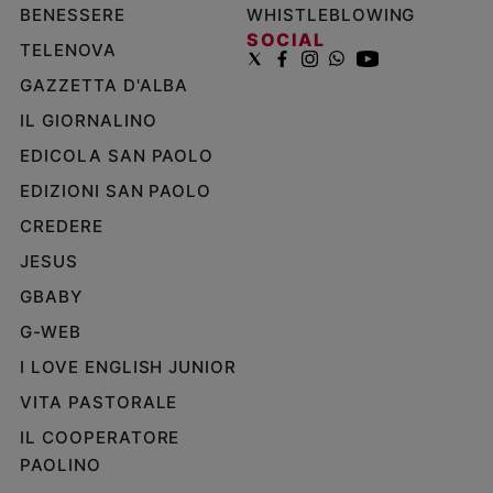
BENESSERE
WHISTLEBLOWING
SOCIAL
TELENOVA
GAZZETTA D'ALBA
IL GIORNALINO
EDICOLA SAN PAOLO
EDIZIONI SAN PAOLO
CREDERE
JESUS
GBABY
G-WEB
I LOVE ENGLISH JUNIOR
VITA PASTORALE
IL COOPERATORE
PAOLINO