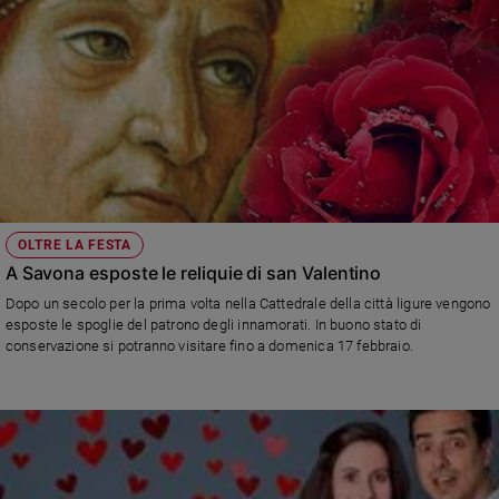
OLTRE LA FESTA
A Savona esposte le reliquie di san Valentino
Dopo un secolo per la prima volta nella Cattedrale della città ligure vengono
esposte le spoglie del patrono degli innamorati. In buono stato di
conservazione si potranno visitare fino a domenica 17 febbraio.