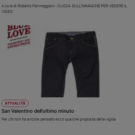
A cura di Roberto Parmeggiani - CLICCA SULL'IMMAGINE PER VEDERE IL
VIDEO
ATTUALITÀ
San Valentino dell’ultimo minuto
Per chi non ha ancora pensato ecco qualche proposta della vigilia