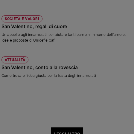
SOCIETÀ E VALORI
San Valentino, regali di cuore
Un appello agli innamorati, per aiutare tanti bambini in nome dell'amore.
Idee e proposte di Unicef e Caf.
ATTUALITÀ
San Valentino, conto alla rovescia
Come trovare l’idea giusta per la festa degli innamorati