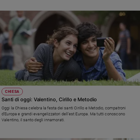
CHIESA
Santi di oggi: Valentino, Cirillo e Metodio
Oggi la Chiesa celebra la festa dei santi Cirillo e Metodio, compatroni
d'Europa e grandi evangelizzatori dell'est Europa. Ma tutti conoscono
Valentino, il santo degli innamorati.