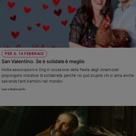
PER IL 14 FEBBRAIO
San Valentino. Se è solidale è meglio
Molte associazioni e Ong in occasione della Festa degli Innamorati
propongono iniziative di solidarietà, perché «si può stupire chi si ama anche
salvando tanti bambini nel mondo»
Laura Badaracchi