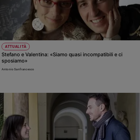
ATTUALITÀ
Stefano e Valentina: «Siamo quasi incompatibili e ci
sposiamo»
Antonio Sanfrancesco