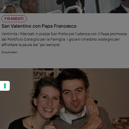
FIDANZATI
San Valentino con Papa Francesco
Ventimila i fidanzati in piazza San Pietro per l’udienza con il Papa promossa
dal Pontificio Consiglio per la Famiglia. I giovani chiedono sostegno per
affrontare la paura del "per sempre".
Orsola Vetri