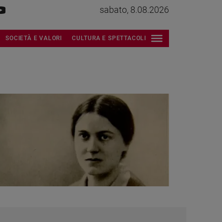
sabato, 8.08.2026
SOCIETÀ E VALORI
CULTURA E SPETTACOLI