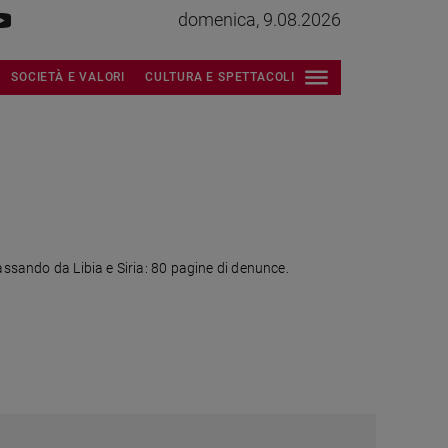
domenica, 9.08.2026
SOCIETÀ E VALORI
CULTURA E SPETTACOLI
assando da Libia e Siria: 80 pagine di denunce.