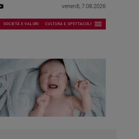
venerdì, 7.08.2026
SOCIETÀ E VALORI
CULTURA E SPETTACOLI