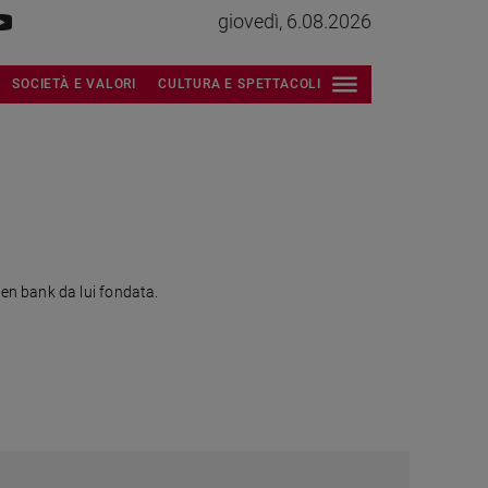
giovedì, 6.08.2026
SOCIETÀ E VALORI
CULTURA E SPETTACOLI
en bank da lui fondata.