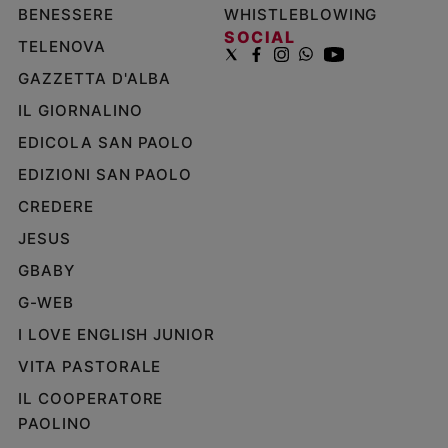
BENESSERE
WHISTLEBLOWING
SOCIAL
TELENOVA
GAZZETTA D'ALBA
IL GIORNALINO
EDICOLA SAN PAOLO
EDIZIONI SAN PAOLO
CREDERE
JESUS
GBABY
G-WEB
I LOVE ENGLISH JUNIOR
VITA PASTORALE
IL COOPERATORE
PAOLINO