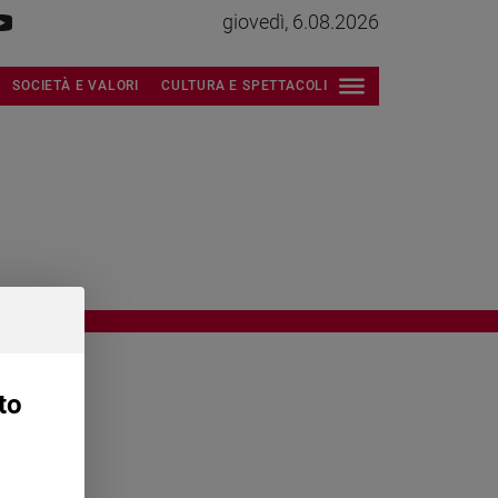
giovedì, 6.08.2026
SOCIETÀ E VALORI
CULTURA E SPETTACOLI
to
OWING