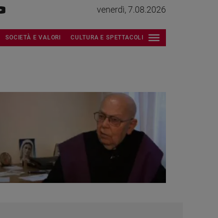
venerdì, 7.08.2026
SOCIETÀ E VALORI
CULTURA E SPETTACOLI