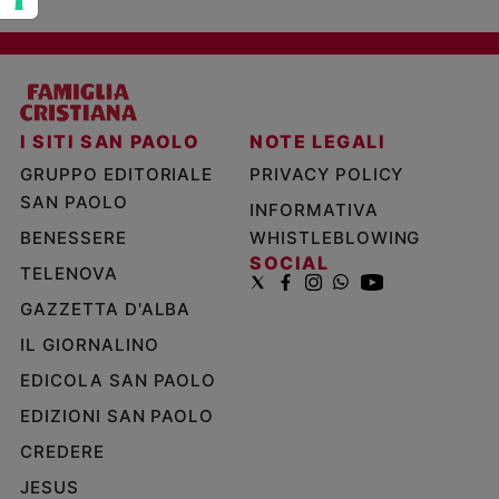
I SITI SAN PAOLO
NOTE LEGALI
GRUPPO EDITORIALE
PRIVACY POLICY
SAN PAOLO
INFORMATIVA
BENESSERE
WHISTLEBLOWING
SOCIAL
TELENOVA
GAZZETTA D'ALBA
IL GIORNALINO
EDICOLA SAN PAOLO
EDIZIONI SAN PAOLO
CREDERE
JESUS