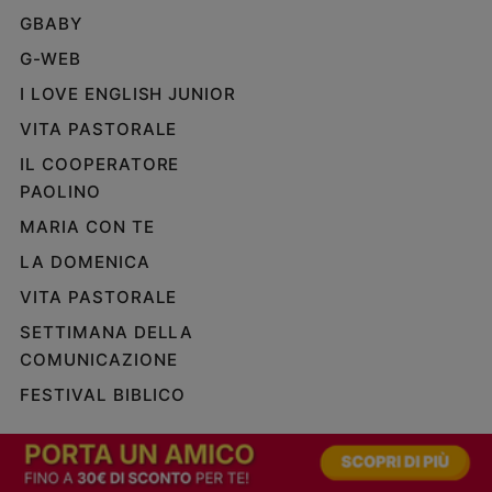
GBABY
G-WEB
I LOVE ENGLISH JUNIOR
VITA PASTORALE
IL COOPERATORE
PAOLINO
MARIA CON TE
LA DOMENICA
VITA PASTORALE
SETTIMANA DELLA
COMUNICAZIONE
FESTIVAL BIBLICO