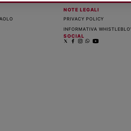
NOTE LEGALI
PAOLO
PRIVACY POLICY
INFORMATIVA WHISTLEBL
SOCIAL