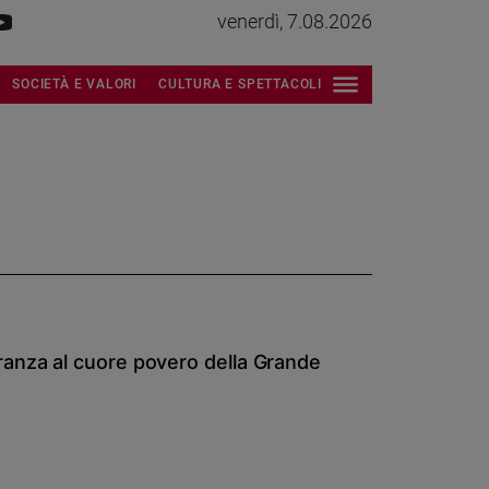
venerdì, 7.08.2026
SOCIETÀ E VALORI
CULTURA E SPETTACOLI
anza al cuore povero della Grande