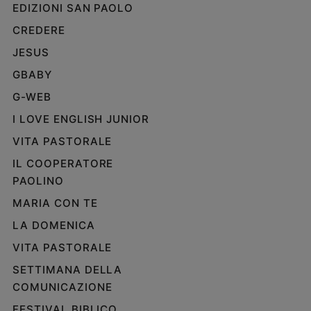
EDIZIONI SAN PAOLO
CREDERE
JESUS
GBABY
G-WEB
I LOVE ENGLISH JUNIOR
VITA PASTORALE
IL COOPERATORE
PAOLINO
MARIA CON TE
LA DOMENICA
VITA PASTORALE
SETTIMANA DELLA
COMUNICAZIONE
FESTIVAL BIBLICO