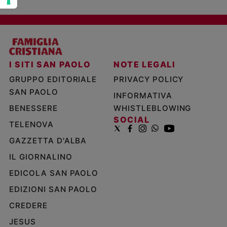
I SITI SAN PAOLO
NOTE LEGALI
GRUPPO EDITORIALE
PRIVACY POLICY
SAN PAOLO
INFORMATIVA
BENESSERE
WHISTLEBLOWING
SOCIAL
TELENOVA
GAZZETTA D'ALBA
IL GIORNALINO
EDICOLA SAN PAOLO
EDIZIONI SAN PAOLO
CREDERE
JESUS