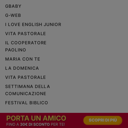
GBABY
G-WEB
I LOVE ENGLISH JUNIOR
VITA PASTORALE
IL COOPERATORE
PAOLINO
MARIA CON TE
LA DOMENICA
VITA PASTORALE
SETTIMANA DELLA
COMUNICAZIONE
FESTIVAL BIBLICO