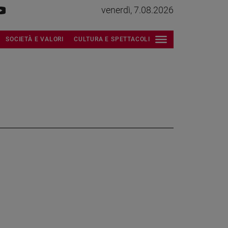
venerdì, 7.08.2026
SOCIETÀ E VALORI
CULTURA E SPETTACOLI