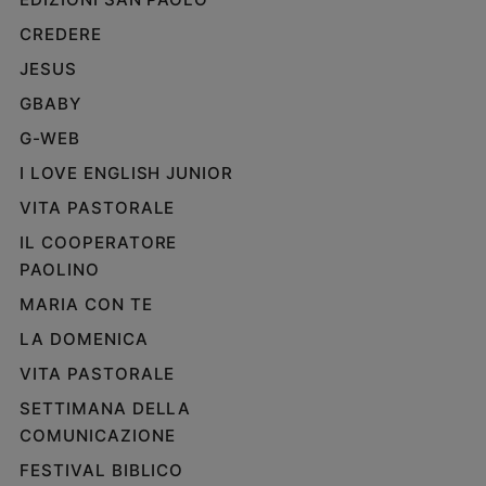
CREDERE
JESUS
GBABY
G-WEB
I LOVE ENGLISH JUNIOR
VITA PASTORALE
IL COOPERATORE
PAOLINO
MARIA CON TE
LA DOMENICA
VITA PASTORALE
SETTIMANA DELLA
COMUNICAZIONE
FESTIVAL BIBLICO