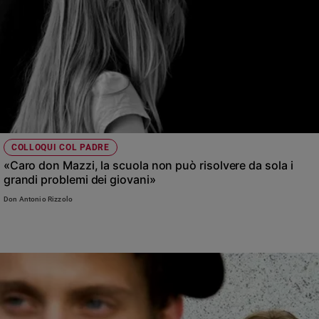
COLLOQUI COL PADRE
«Caro don Mazzi, la scuola non può risolvere da sola i
grandi problemi dei giovani»
Don Antonio Rizzolo