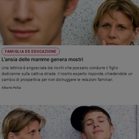
FAMIGLIA ED EDUCAZIONE
L'ansia delle mamme genera mostri
Una lettrice è angosciata dai rischi che possano condurre il figlio
dodicenne sulla cattiva strada. Il nostro esperto risponde, chiedendole un
cambio di prospettiva per non distruggere le relazioni familiari.
Alberto Pellai