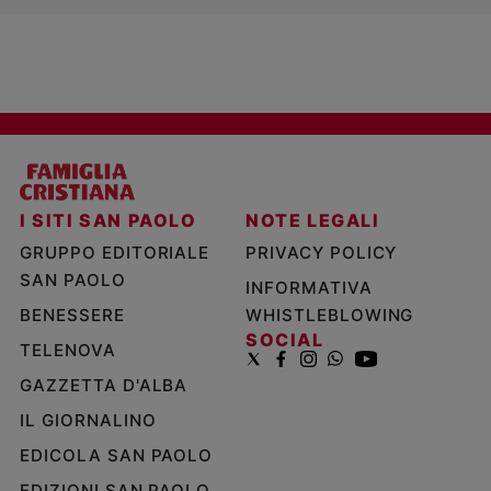
I SITI SAN PAOLO
NOTE LEGALI
GRUPPO EDITORIALE
PRIVACY POLICY
SAN PAOLO
INFORMATIVA
BENESSERE
WHISTLEBLOWING
SOCIAL
TELENOVA
GAZZETTA D'ALBA
IL GIORNALINO
EDICOLA SAN PAOLO
EDIZIONI SAN PAOLO