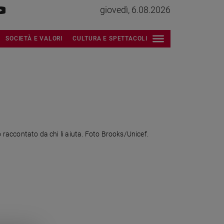
giovedì, 6.08.2026
SOCIETÀ E VALORI
CULTURA E SPETTACOLI
io raccontato da chi li aiuta. Foto Brooks/Unicef.