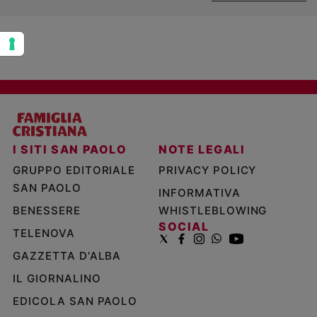
I SITI SAN PAOLO
NOTE LEGALI
GRUPPO EDITORIALE
PRIVACY POLICY
SAN PAOLO
INFORMATIVA
BENESSERE
WHISTLEBLOWING
SOCIAL
TELENOVA
GAZZETTA D'ALBA
IL GIORNALINO
EDICOLA SAN PAOLO