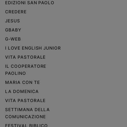
EDIZIONI SAN PAOLO
CREDERE
JESUS
GBABY
G-WEB
I LOVE ENGLISH JUNIOR
VITA PASTORALE
IL COOPERATORE
PAOLINO
MARIA CON TE
LA DOMENICA
VITA PASTORALE
SETTIMANA DELLA
COMUNICAZIONE
FESTIVAL BIBLICO