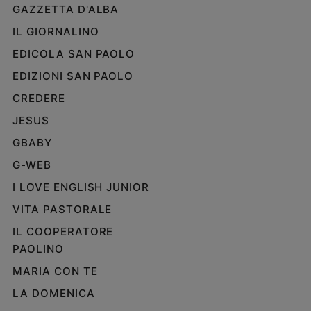
GAZZETTA D'ALBA
IL GIORNALINO
EDICOLA SAN PAOLO
EDIZIONI SAN PAOLO
CREDERE
JESUS
GBABY
G-WEB
I LOVE ENGLISH JUNIOR
VITA PASTORALE
IL COOPERATORE
PAOLINO
MARIA CON TE
LA DOMENICA