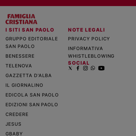
I SITI SAN PAOLO
NOTE LEGALI
GRUPPO EDITORIALE
PRIVACY POLICY
SAN PAOLO
INFORMATIVA
BENESSERE
WHISTLEBLOWING
SOCIAL
TELENOVA
GAZZETTA D'ALBA
IL GIORNALINO
EDICOLA SAN PAOLO
EDIZIONI SAN PAOLO
CREDERE
JESUS
GBABY