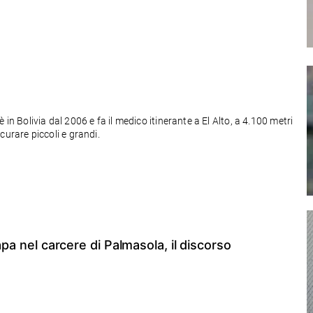
in Bolivia dal 2006 e fa il medico itinerante a El Alto, a 4.100 metri
r curare piccoli e grandi.
apa nel carcere di Palmasola, il discorso