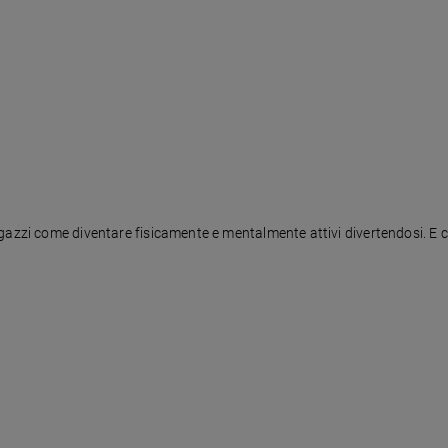
gazzi come diventare fisicamente e mentalmente attivi divertendosi. E co