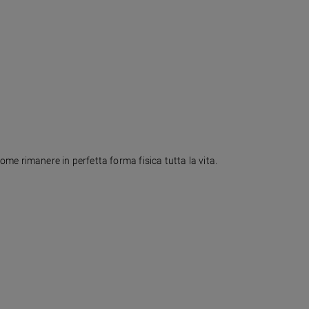
me rimanere in perfetta forma fisica tutta la vita.