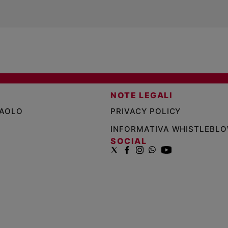
NOTE LEGALI
PAOLO
PRIVACY POLICY
INFORMATIVA WHISTLEBL
SOCIAL