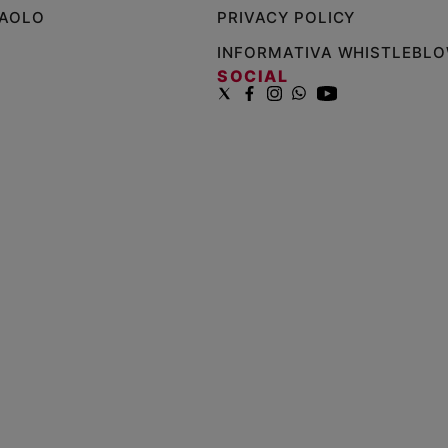
PAOLO
PRIVACY POLICY
INFORMATIVA WHISTLEBL
SOCIAL