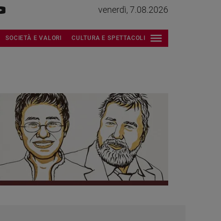
venerdì, 7.08.2026
SOCIETÀ E VALORI
CULTURA E SPETTACOLI