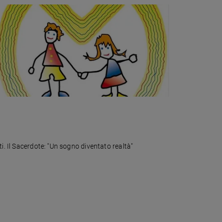
i. Il Sacerdote: "Un sogno diventato realtà"