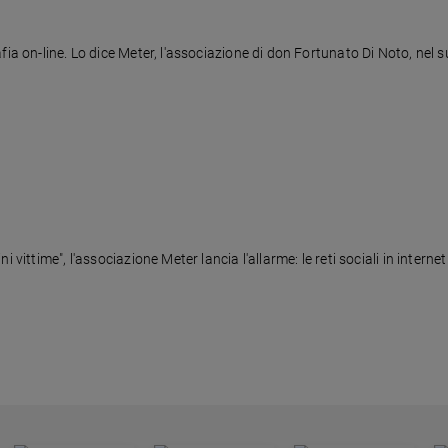
fia on-line. Lo dice Meter, l'associazione di don Fortunato Di Noto, nel