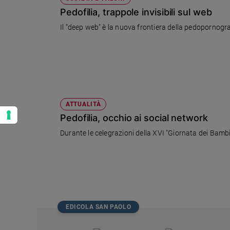
Pedofilia, trappole invisibili sul web
Il "deep web" è la nuova frontiera della pedopornogra
ATTUALITÀ
Pedofilia, occhio ai social network
EDICOLA SAN PAOLO