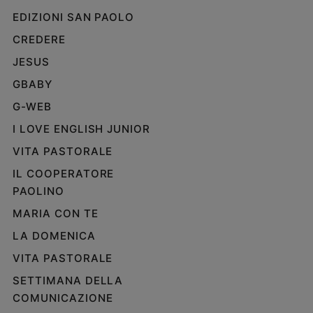
EDIZIONI SAN PAOLO
CREDERE
JESUS
GBABY
G-WEB
I LOVE ENGLISH JUNIOR
VITA PASTORALE
IL COOPERATORE
PAOLINO
MARIA CON TE
LA DOMENICA
VITA PASTORALE
SETTIMANA DELLA
COMUNICAZIONE