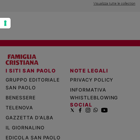
Visualizza tutte le collection
I SITI SAN PAOLO
NOTE LEGALI
GRUPPO EDITORIALE
PRIVACY POLICY
SAN PAOLO
INFORMATIVA
BENESSERE
WHISTLEBLOWING
SOCIAL
TELENOVA
GAZZETTA D'ALBA
IL GIORNALINO
EDICOLA SAN PAOLO