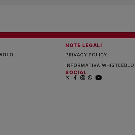
NOTE LEGALI
PAOLO
PRIVACY POLICY
INFORMATIVA WHISTLEBL
SOCIAL