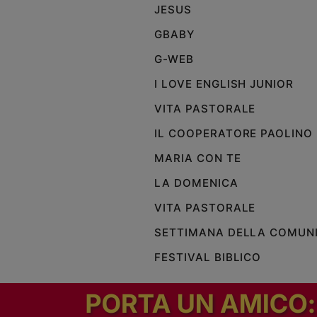
JESUS
GBABY
G-WEB
I LOVE ENGLISH JUNIOR
VITA PASTORALE
IL COOPERATORE PAOLINO
MARIA CON TE
LA DOMENICA
VITA PASTORALE
SETTIMANA DELLA COMUN
FESTIVAL BIBLICO