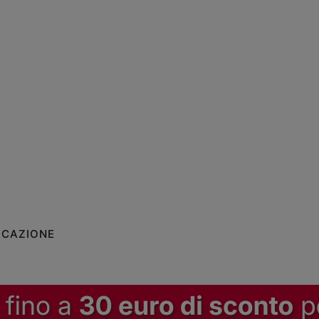
ICAZIONE