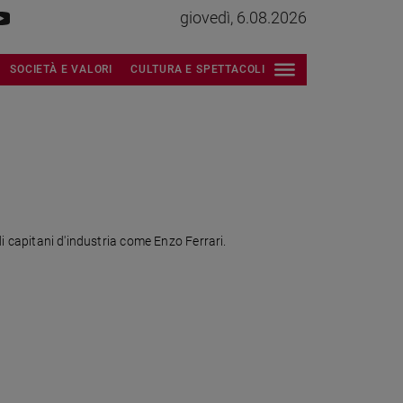
giovedì, 6.08.2026
SOCIETÀ E VALORI
CULTURA E SPETTACOLI
di capitani d'industria come Enzo Ferrari.