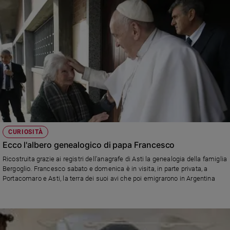
CURIOSITÀ
Ecco l'albero genealogico di papa Francesco
Ricostruita grazie ai registri dell'anagrafe di Asti la genealogia della famiglia
Bergoglio. Francesco sabato e domenica è in visita, in parte privata, a
Portacomaro e Asti, la terra dei suoi avi che poi emigrarono in Argentina