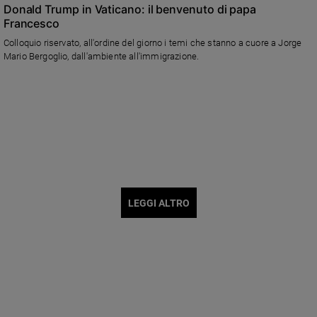
Donald Trump in Vaticano: il benvenuto di papa
Francesco
Colloquio riservato, all'ordine del giorno i temi che stanno a cuore a Jorge
Mario Bergoglio, dall'ambiente all'immigrazione.
LEGGI ALTRO