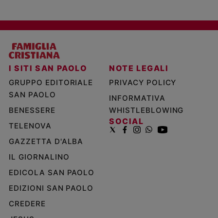
I SITI SAN PAOLO
NOTE LEGALI
GRUPPO EDITORIALE
PRIVACY POLICY
SAN PAOLO
INFORMATIVA
BENESSERE
WHISTLEBLOWING
SOCIAL
TELENOVA
GAZZETTA D'ALBA
IL GIORNALINO
EDICOLA SAN PAOLO
EDIZIONI SAN PAOLO
CREDERE