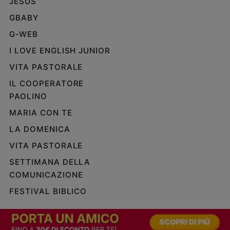
JESUS
GBABY
G-WEB
I LOVE ENGLISH JUNIOR
VITA PASTORALE
IL COOPERATORE
PAOLINO
MARIA CON TE
LA DOMENICA
VITA PASTORALE
SETTIMANA DELLA
COMUNICAZIONE
FESTIVAL BIBLICO