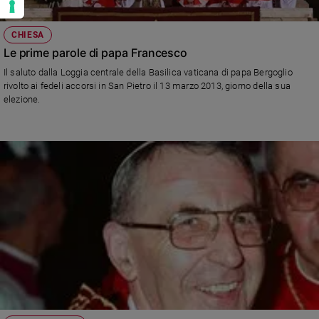
CHIESA
Le prime parole di papa Francesco
Il saluto dalla Loggia centrale della Basilica vaticana di papa Bergoglio
rivolto ai fedeli accorsi in San Pietro il 13 marzo 2013, giorno della sua
elezione.