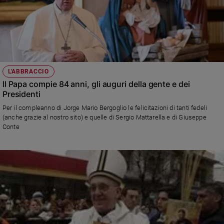
L'ABBRACCIO
Il Papa compie 84 anni, gli auguri della gente e dei
Presidenti
Per il compleanno di Jorge Mario Bergoglio le felicitazioni di tanti fedeli
(anche grazie al nostro sito) e quelle di Sergio Mattarella e di Giuseppe
Conte