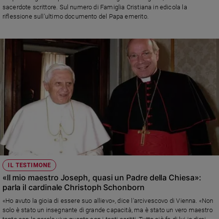
sacerdote scrittore. Sul numero di Famiglia Cristiana in edicola la
riflessione sull'ultimo documento del Papa emerito.
IL TESTIMONE
«Il mio maestro Joseph, quasi un Padre della Chiesa»:
parla il cardinale Christoph Schonborn
«Ho avuto la gioia di essere suo allievo», dice l'arcivescovo di Vienna. «Non
solo è stato un insegnante di grande capacità, ma è stato un vero maestro