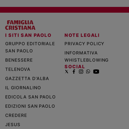
I SITI SAN PAOLO
NOTE LEGALI
GRUPPO EDITORIALE
PRIVACY POLICY
SAN PAOLO
INFORMATIVA
BENESSERE
WHISTLEBLOWING
SOCIAL
TELENOVA
GAZZETTA D'ALBA
IL GIORNALINO
EDICOLA SAN PAOLO
EDIZIONI SAN PAOLO
CREDERE
JESUS