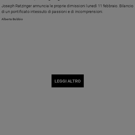
Joseph Ratzinger annuncia le proprie dimissioni lunedì 11 febbraio. Bilancio
di un pontificato intessuto di passioni e di incomprensioni.
Alberto Bobbio
LEGGI ALTRO