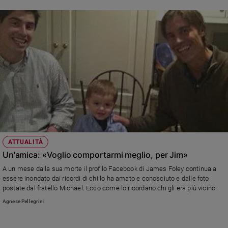
ATTUALITÀ
Un'amica: «Voglio comportarmi meglio, per Jim»
A un mese dalla sua morte il profilo Facebook di James Foley continua a
essere inondato dai ricordi di chi lo ha amato e conosciuto e dalle foto
postate dal fratello Michael. Ecco come lo ricordano chi gli era più vicino.
Agnese Pellegrini