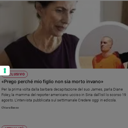
ESCLUSIVO
«Prego perché mio figlio non sia morto invano»
Per la prima volta dalla barbara decapitazione del suo James, parla Diane
Foley, la mamma del reporter americano ucciso in Siria dall'Isil lo scorso 19
agosto. L'intervista pubblicata sul settimanale Credere oggi in edicola.
Chiara Basso