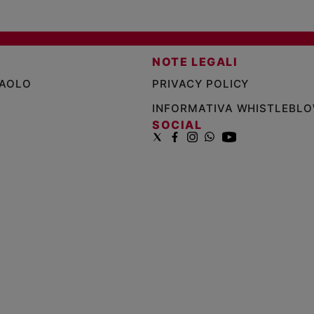
NOTE LEGALI
PAOLO
PRIVACY POLICY
INFORMATIVA WHISTLEBL
SOCIAL