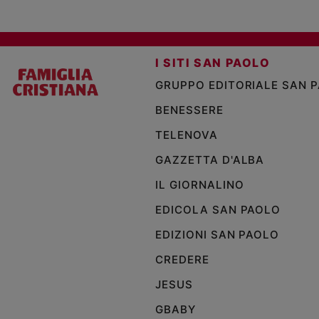
I SITI SAN PAOLO
GRUPPO EDITORIALE SAN 
BENESSERE
TELENOVA
GAZZETTA D'ALBA
IL GIORNALINO
EDICOLA SAN PAOLO
EDIZIONI SAN PAOLO
CREDERE
JESUS
GBABY