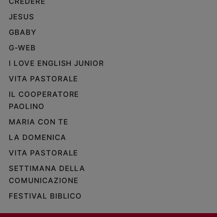
CREDERE
JESUS
GBABY
G-WEB
I LOVE ENGLISH JUNIOR
VITA PASTORALE
IL COOPERATORE
PAOLINO
MARIA CON TE
LA DOMENICA
VITA PASTORALE
SETTIMANA DELLA
COMUNICAZIONE
FESTIVAL BIBLICO