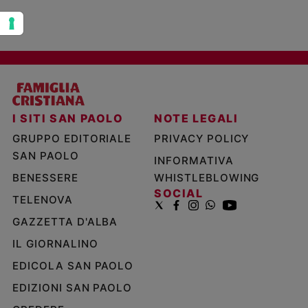
I SITI SAN PAOLO
NOTE LEGALI
GRUPPO EDITORIALE
PRIVACY POLICY
SAN PAOLO
INFORMATIVA
BENESSERE
WHISTLEBLOWING
SOCIAL
TELENOVA
GAZZETTA D'ALBA
IL GIORNALINO
EDICOLA SAN PAOLO
EDIZIONI SAN PAOLO