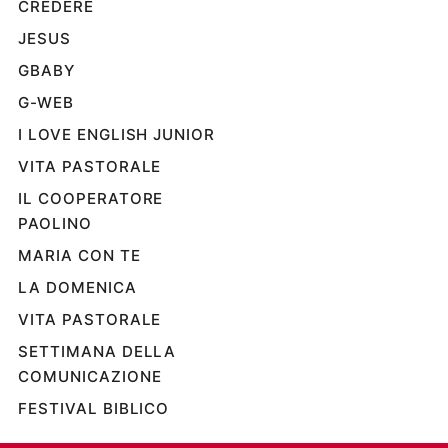
CREDERE
JESUS
GBABY
G-WEB
I LOVE ENGLISH JUNIOR
VITA PASTORALE
IL COOPERATORE
PAOLINO
MARIA CON TE
LA DOMENICA
VITA PASTORALE
SETTIMANA DELLA
COMUNICAZIONE
FESTIVAL BIBLICO