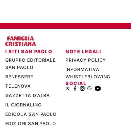
I SITI SAN PAOLO
NOTE LEGALI
GRUPPO EDITORIALE
PRIVACY POLICY
SAN PAOLO
INFORMATIVA
BENESSERE
WHISTLEBLOWING
SOCIAL
TELENOVA
GAZZETTA D'ALBA
IL GIORNALINO
EDICOLA SAN PAOLO
EDIZIONI SAN PAOLO