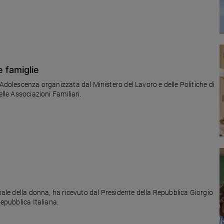
e famiglie
'Adolescenza organizzata dal Ministero del Lavoro e delle Politiche di
elle Associazioni Familiari.
onale della donna, ha ricevuto dal Presidente della Repubblica Giorgio
Repubblica Italiana.