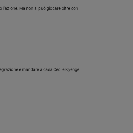
ato l'azione. Ma non si può giocare oltre con
'Integrazione e mandare a casa Cécile Kyenge.