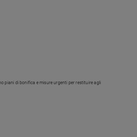
o piani di bonifica e misure urgenti per restituire agli