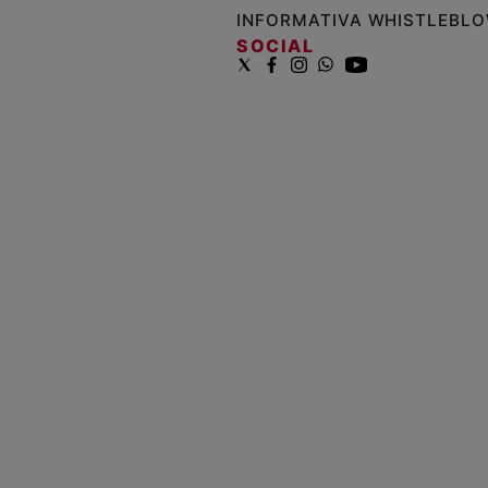
PAOLO
PRIVACY POLICY
INFORMATIVA WHISTLEBL
SOCIAL