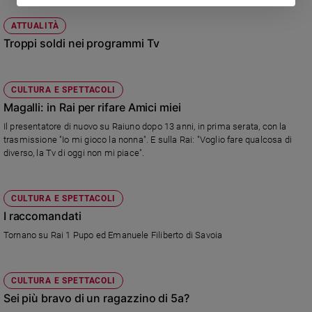
ATTUALITÀ
Troppi soldi nei programmi Tv
CULTURA E SPETTACOLI
Magalli: in Rai per rifare Amici miei
Il presentatore di nuovo su Raiuno dopo 13 anni, in prima serata, con la
trasmissione "Io mi gioco la nonna". E sulla Rai: "Voglio fare qualcosa di
diverso, la Tv di oggi non mi piace".
CULTURA E SPETTACOLI
I raccomandati
Tornano su Rai 1 Pupo ed Emanuele Filiberto di Savoia
CULTURA E SPETTACOLI
Sei più bravo di un ragazzino di 5a?