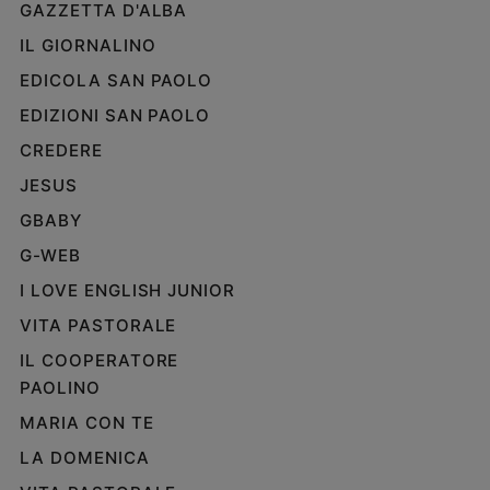
GAZZETTA D'ALBA
IL GIORNALINO
EDICOLA SAN PAOLO
EDIZIONI SAN PAOLO
CREDERE
JESUS
GBABY
G-WEB
I LOVE ENGLISH JUNIOR
VITA PASTORALE
IL COOPERATORE
PAOLINO
MARIA CON TE
LA DOMENICA