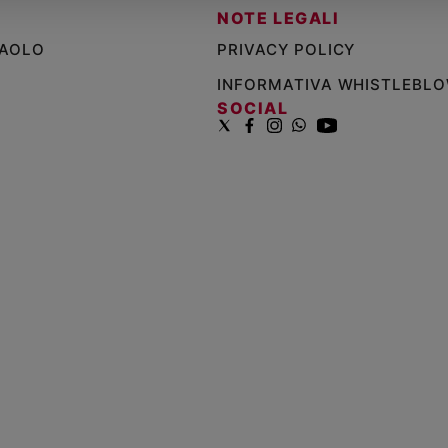
NOTE LEGALI
PAOLO
PRIVACY POLICY
INFORMATIVA WHISTLEBL
SOCIAL