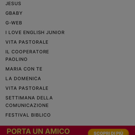
JESUS
GBABY
G-WEB
I LOVE ENGLISH JUNIOR
VITA PASTORALE
IL COOPERATORE
PAOLINO
MARIA CON TE
LA DOMENICA
VITA PASTORALE
SETTIMANA DELLA
COMUNICAZIONE
FESTIVAL BIBLICO