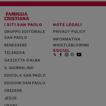
I SITI SAN PAOLO
NOTE LEGALI
GRUPPO EDITORIALE
PRIVACY POLICY
SAN PAOLO
INFORMATIVA
BENESSERE
WHISTLEBLOWING
SOCIAL
TELENOVA
GAZZETTA D'ALBA
IL GIORNALINO
EDICOLA SAN PAOLO
EDIZIONI SAN PAOLO
CREDERE
JESUS
GBABY