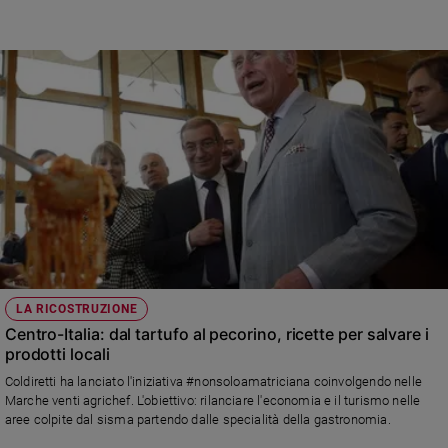
LA RICOSTRUZIONE
Centro-Italia: dal tartufo al pecorino, ricette per salvare i
prodotti locali
Coldiretti ha lanciato l'iniziativa #nonsoloamatriciana coinvolgendo nelle
Marche venti agrichef. L'obiettivo: rilanciare l'economia e il turismo nelle
aree colpite dal sisma partendo dalle specialità della gastronomia.