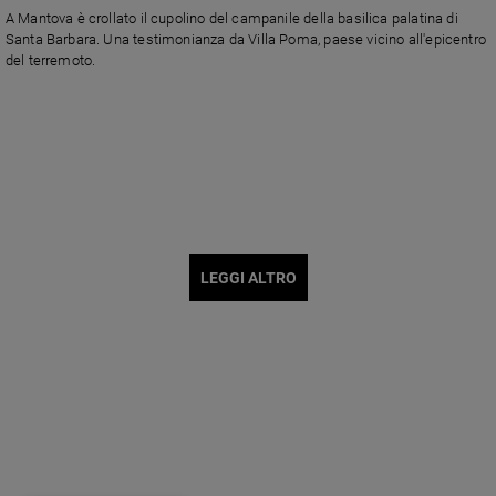
A Mantova è crollato il cupolino del campanile della basilica palatina di
Santa Barbara. Una testimonianza da Villa Poma, paese vicino all'epicentro
del terremoto.
LEGGI ALTRO