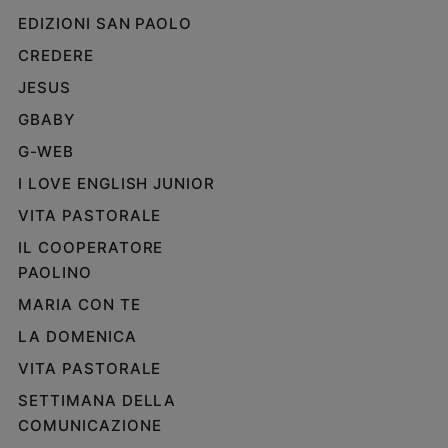
EDIZIONI SAN PAOLO
CREDERE
JESUS
GBABY
G-WEB
I LOVE ENGLISH JUNIOR
VITA PASTORALE
IL COOPERATORE
PAOLINO
MARIA CON TE
LA DOMENICA
VITA PASTORALE
SETTIMANA DELLA
COMUNICAZIONE