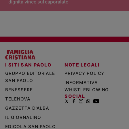
dignità vince sul caporalato
I SITI SAN PAOLO
NOTE LEGALI
GRUPPO EDITORIALE
PRIVACY POLICY
SAN PAOLO
INFORMATIVA
BENESSERE
WHISTLEBLOWING
SOCIAL
TELENOVA
GAZZETTA D'ALBA
IL GIORNALINO
EDICOLA SAN PAOLO