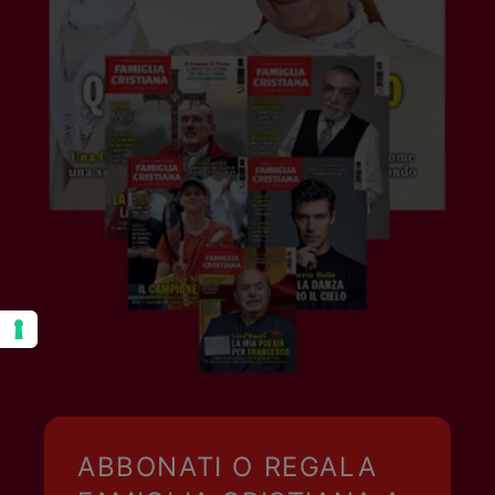
ABBONATI O REGALA