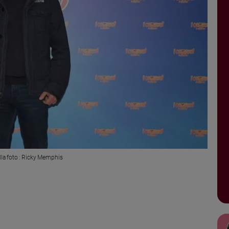
lla foto : Ricky Memphis