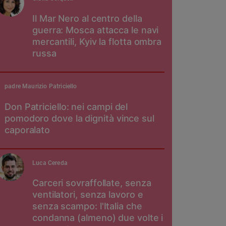
Il Mar Nero al centro della
guerra: Mosca attacca le navi
mercantili, Kyiv la flotta ombra
russa
padre Maurizio Patriciello
Don Patriciello: nei campi del
pomodoro dove la dignità vince sul
caporalato
Luca Cereda
Carceri sovraffollate, senza
ventilatori, senza lavoro e
senza scampo: l'Italia che
condanna (almeno) due volte i