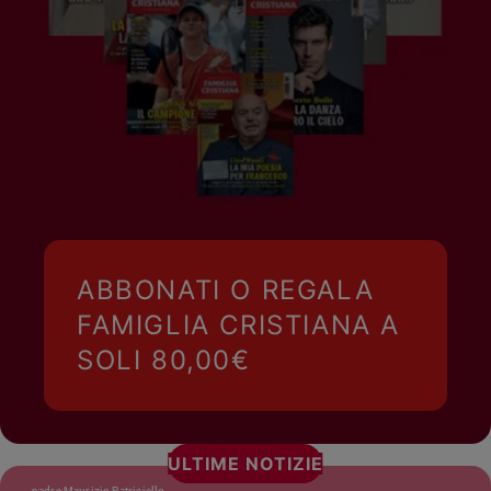
ABBONATI O REGALA
FAMIGLIA CRISTIANA A
SOLI 80,00€
ULTIME NOTIZIE
padre Maurizio Patriciello