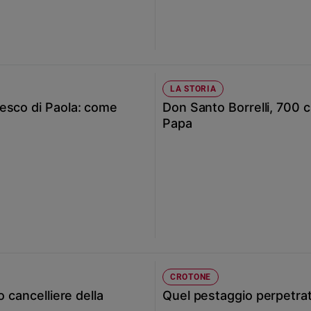
LA STORIA
esco di Paola: come
Don Santo Borrelli, 700 ch
Papa
CROTONE
 cancelliere della
Quel pestaggio perpetrat