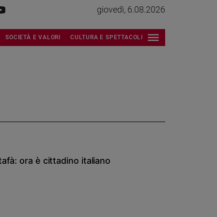
giovedì, 6.08.2026
SOCIETÀ E VALORI
CULTURA E SPETTACOLI
afà: ora è cittadino italiano