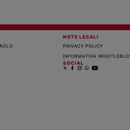
NOTE LEGALI
PAOLO
PRIVACY POLICY
INFORMATIVA WHISTLEBL
SOCIAL