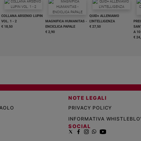
COLLANA ARSENIO LUPIN
QUID+ ALLENIAMO
VOL. 1 - 2
MAGNIFICA HUMANITAS -
L'INTELLIGENZA
PRE
€ 18,50
ENCICLICA PAPALE
€ 27,50
SANT
€ 2,90
A 10
€ 24
NOTE LEGALI
PAOLO
PRIVACY POLICY
INFORMATIVA WHISTLEBL
SOCIAL