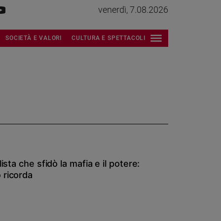
venerdì, 7.08.2026
SOCIETÀ E VALORI
CULTURA E SPETTACOLI
ista che sfidò la mafia e il potere:
 ricorda