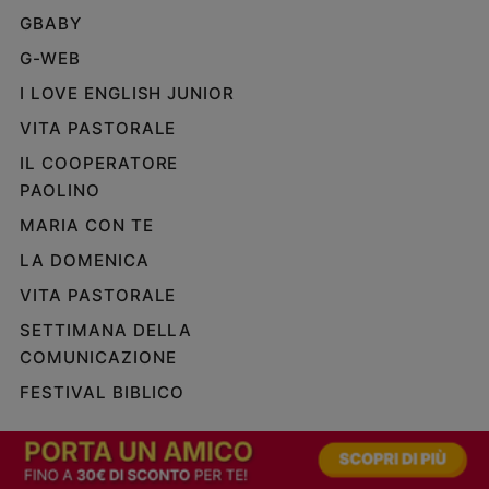
GBABY
G-WEB
I LOVE ENGLISH JUNIOR
VITA PASTORALE
IL COOPERATORE
PAOLINO
MARIA CON TE
LA DOMENICA
VITA PASTORALE
SETTIMANA DELLA
COMUNICAZIONE
FESTIVAL BIBLICO