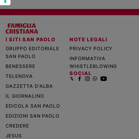
I SITI SAN PAOLO
NOTE LEGALI
GRUPPO EDITORIALE
PRIVACY POLICY
SAN PAOLO
INFORMATIVA
BENESSERE
WHISTLEBLOWING
SOCIAL
TELENOVA
GAZZETTA D'ALBA
IL GIORNALINO
EDICOLA SAN PAOLO
EDIZIONI SAN PAOLO
CREDERE
JESUS