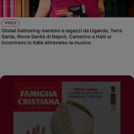
VIDEO
Global Gathering: bambini e ragazzi da Uganda, Terra
Santa, Rione Sanità di Napoli, Camerino e Haiti si
incontrano in Italia attraverso la musica.