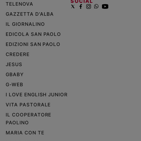
SOCIAL
TELENOVA
GAZZETTA D'ALBA
IL GIORNALINO
EDICOLA SAN PAOLO
EDIZIONI SAN PAOLO
CREDERE
JESUS
GBABY
G-WEB
I LOVE ENGLISH JUNIOR
VITA PASTORALE
IL COOPERATORE
PAOLINO
MARIA CON TE