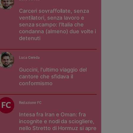
Carceri sovraffollate, senza
ventilatori, senza lavoro e
senza scampo: l'Italia che
condanna (almeno) due volte i
detenuti
Luca Cereda
Guccini, l'ultimo viaggio del
cantore che sfidava il
conformismo
Redazione FC
Intesa fra Iran e Oman: fra
incognite e nodi da sciogliere,
nello Stretto di Hormuz si apre