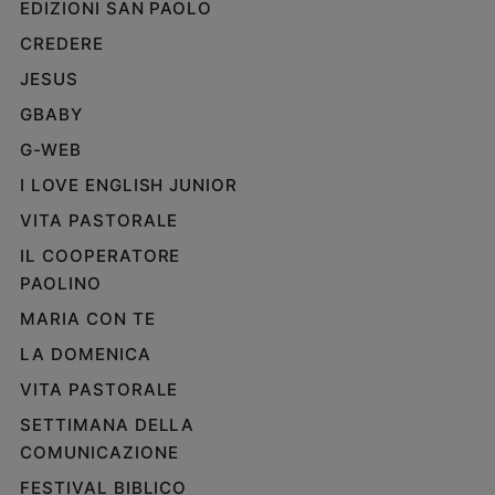
EDIZIONI SAN PAOLO
CREDERE
JESUS
GBABY
G-WEB
I LOVE ENGLISH JUNIOR
VITA PASTORALE
IL COOPERATORE
PAOLINO
MARIA CON TE
LA DOMENICA
VITA PASTORALE
SETTIMANA DELLA
COMUNICAZIONE
FESTIVAL BIBLICO