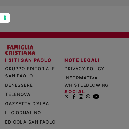
I SITI SAN PAOLO
NOTE LEGALI
GRUPPO EDITORIALE
PRIVACY POLICY
SAN PAOLO
INFORMATIVA
BENESSERE
WHISTLEBLOWING
SOCIAL
TELENOVA
GAZZETTA D'ALBA
IL GIORNALINO
EDICOLA SAN PAOLO