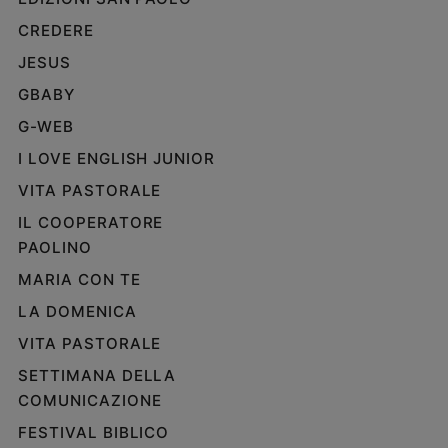
CREDERE
JESUS
GBABY
G-WEB
I LOVE ENGLISH JUNIOR
VITA PASTORALE
IL COOPERATORE
PAOLINO
MARIA CON TE
LA DOMENICA
VITA PASTORALE
SETTIMANA DELLA
COMUNICAZIONE
FESTIVAL BIBLICO