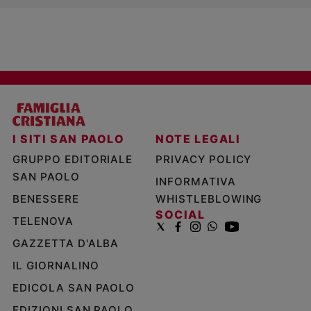
I SITI SAN PAOLO
NOTE LEGALI
GRUPPO EDITORIALE
PRIVACY POLICY
SAN PAOLO
INFORMATIVA
BENESSERE
WHISTLEBLOWING
SOCIAL
TELENOVA
GAZZETTA D'ALBA
IL GIORNALINO
EDICOLA SAN PAOLO
EDIZIONI SAN PAOLO