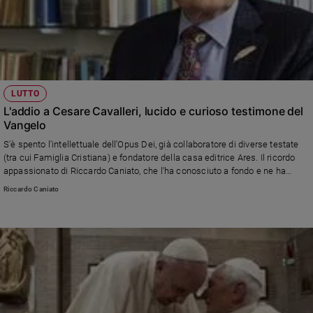
LUTTO
L'addio a Cesare Cavalleri, lucido e curioso testimone del
Vangelo
S'è spento l'intellettuale dell'Opus Dei, già collaboratore di diverse testate
(tra cui Famiglia Cristiana) e fondatore della casa editrice Ares. Il ricordo
appassionato di Riccardo Caniato, che l'ha conosciuto a fondo e ne ha
raccolto l'eredità
Riccardo Caniato